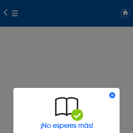
¡No esperes más!