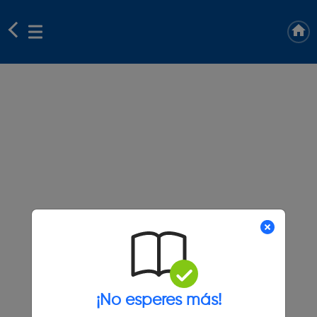
¡No esperes más!