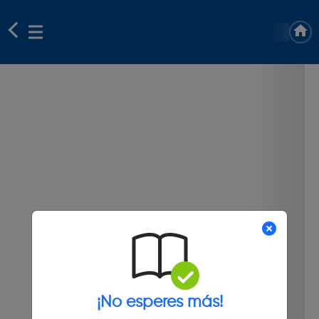
¡No esperes más!