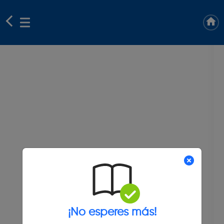
¡No esperes más!