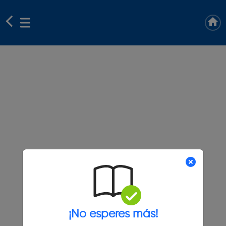
¡No esperes más!