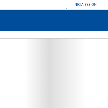
INICIA SESIÓN