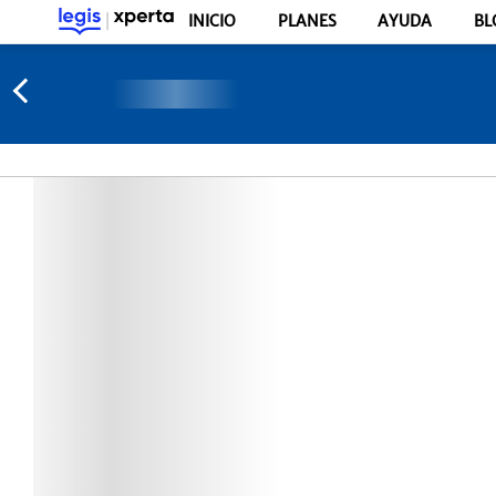
INICIO
PLANES
AYUDA
BL