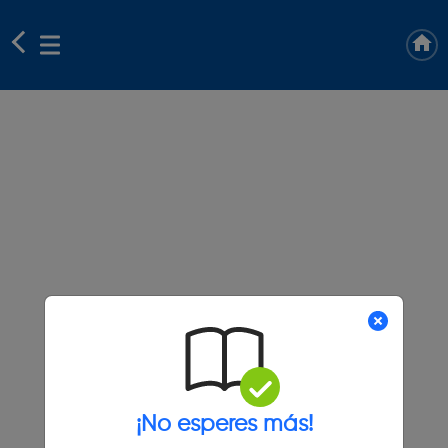
¡No esperes más!