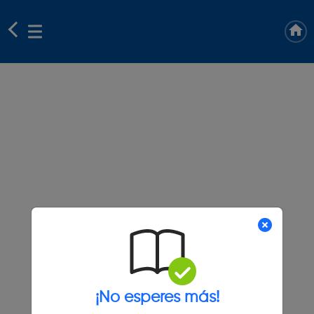
¡No esperes más!