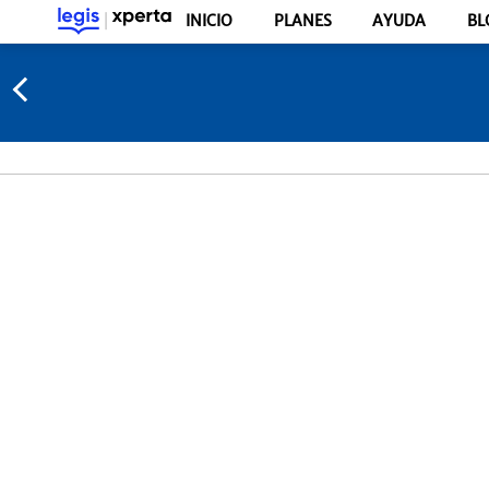
INICIO
PLANES
AYUDA
BL