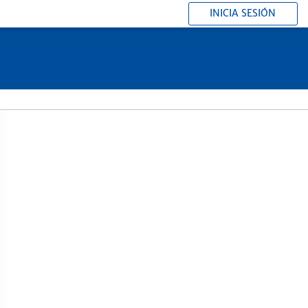
INICIA SESIÓN