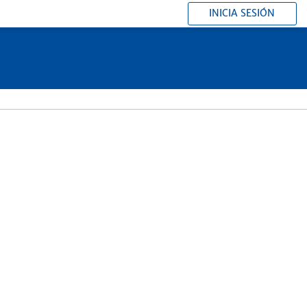
INICIA SESIÓN