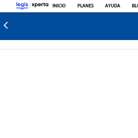
INICIO
PLANES
AYUDA
BL