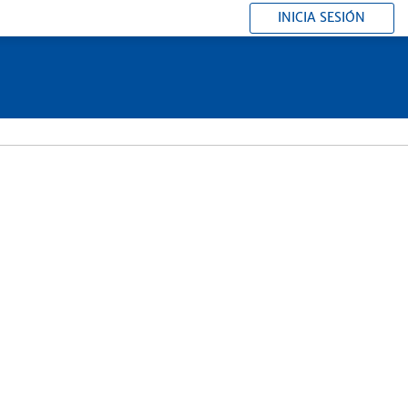
INICIA SESIÓN