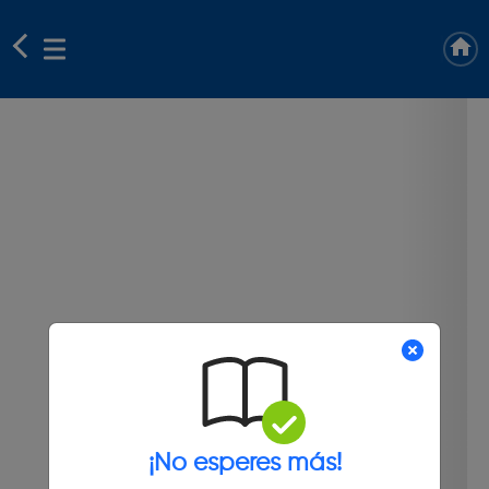
¡No esperes más!