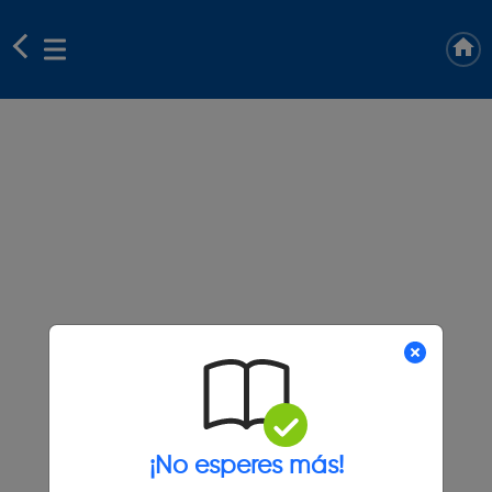
¡No esperes más!