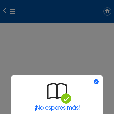
¡No esperes más!