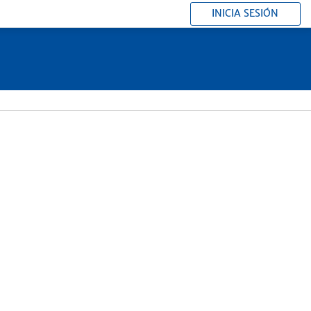
INICIA SESIÓN