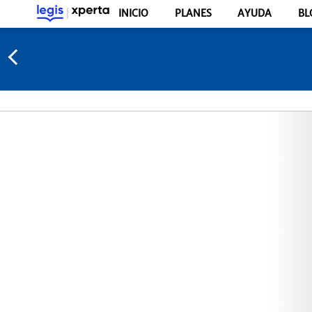
INICIO
PLANES
AYUDA
BL