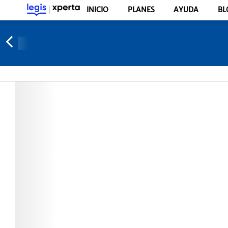
INICIO
PLANES
AYUDA
BL