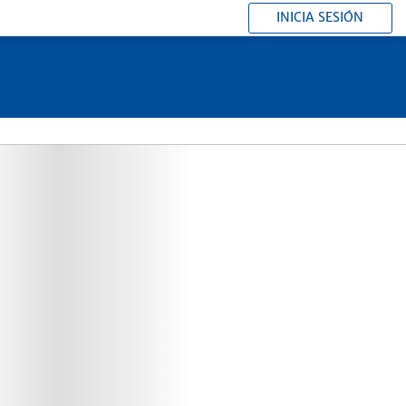
INICIA SESIÓN