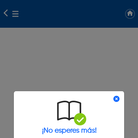
¡No esperes más!