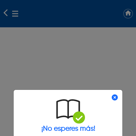
¡No esperes más!