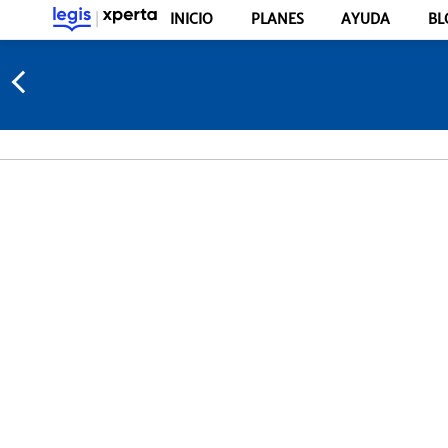
INICIO
PLANES
AYUDA
BL