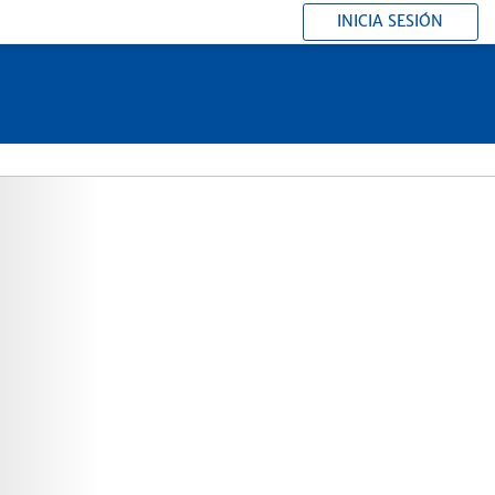
INICIA SESIÓN