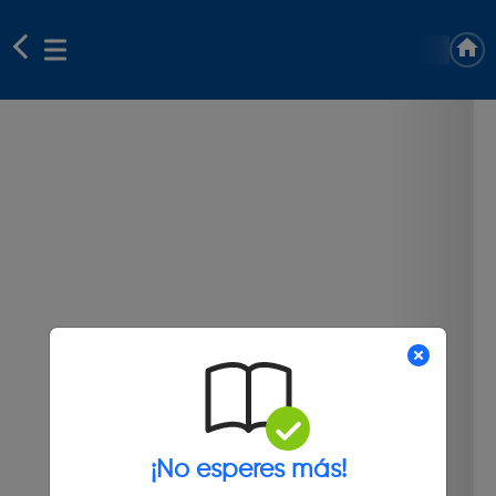
¡No esperes más!