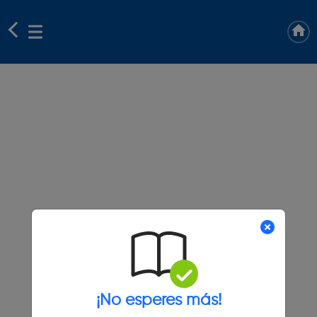
¡No esperes más!