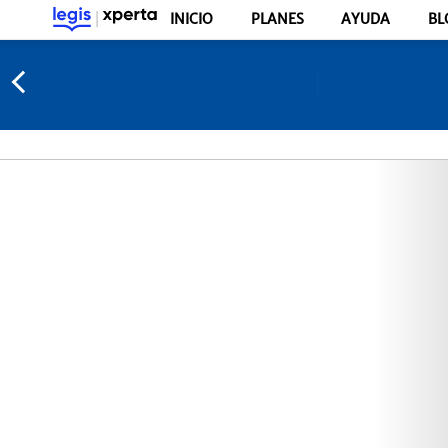
INICIO
PLANES
AYUDA
BL