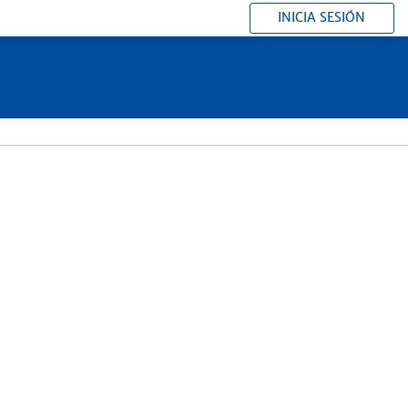
INICIA SESIÓN