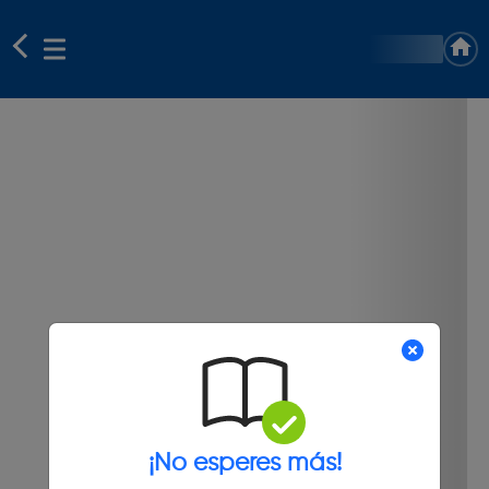
¡No esperes más!