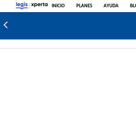
INICIO
PLANES
AYUDA
BL