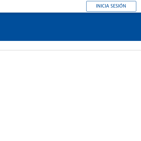
INICIA SESIÓN