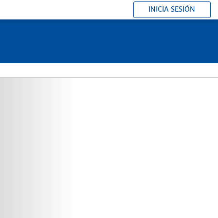
INICIA SESIÓN