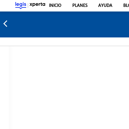
INICIO
PLANES
AYUDA
BL