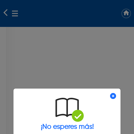
¡No esperes más!