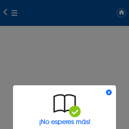
¡No esperes más!