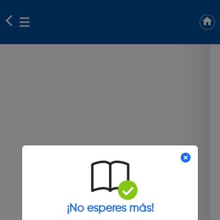
¡No esperes más!