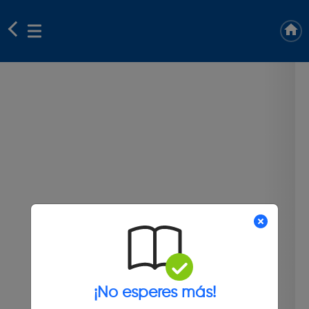
¡No esperes más!