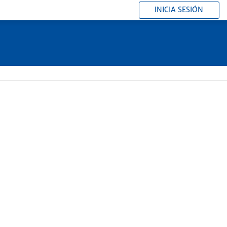
INICIA SESIÓN