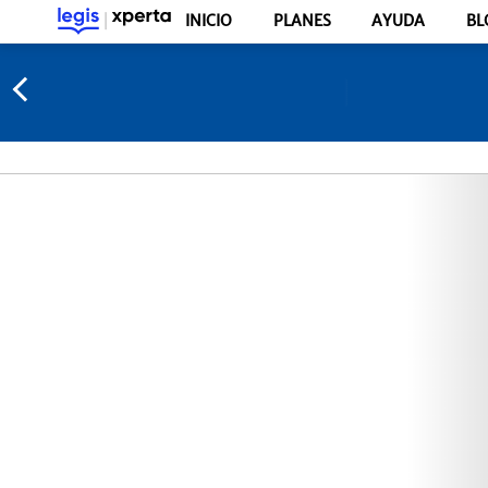
INICIO
PLANES
AYUDA
BL