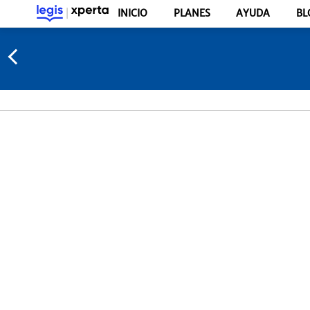
INICIO
PLANES
AYUDA
BL