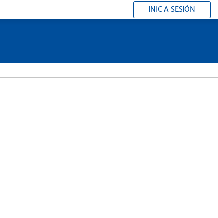
INICIA SESIÓN