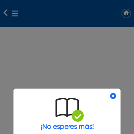
¡No esperes más!