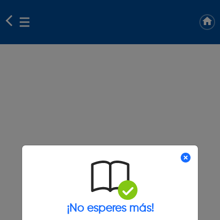
¡No esperes más!