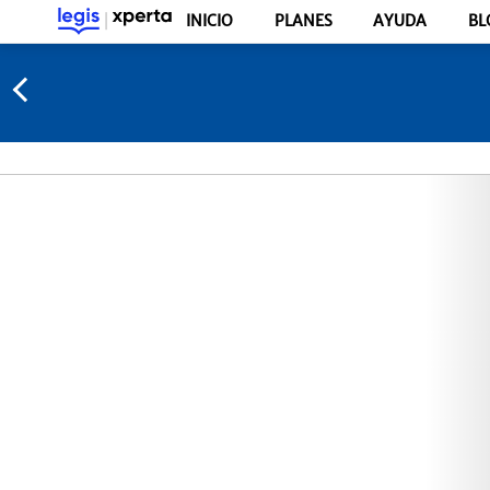
INICIO
PLANES
AYUDA
BL