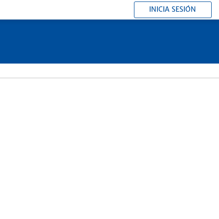
INICIA SESIÓN