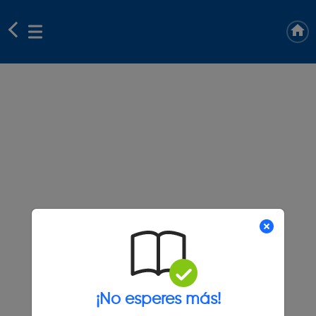
¡No esperes más!