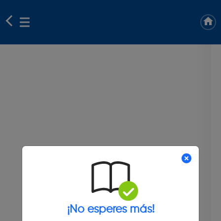
¡No esperes más!