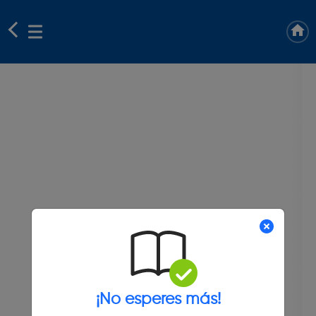
¡No esperes más!