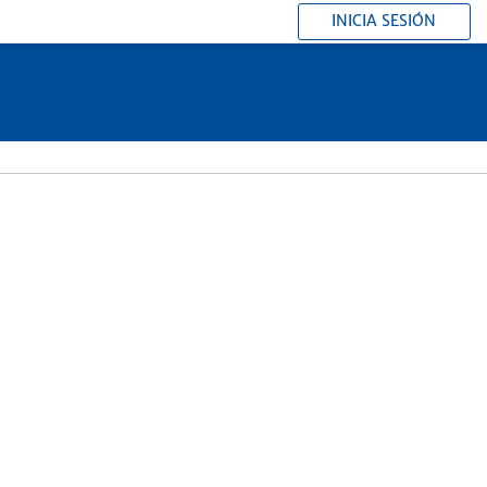
INICIA SESIÓN