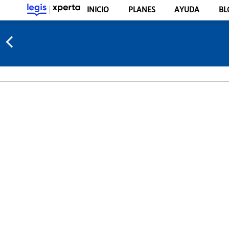
INICIO
PLANES
AYUDA
BL