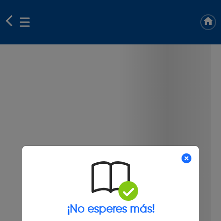
¡No esperes más!