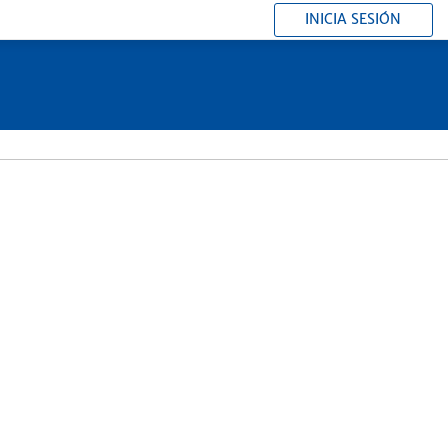
INICIA SESIÓN