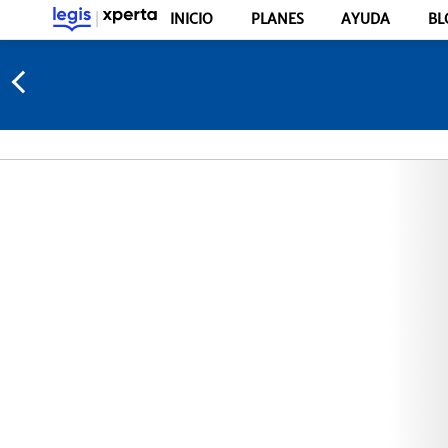
INICIO
PLANES
AYUDA
BL