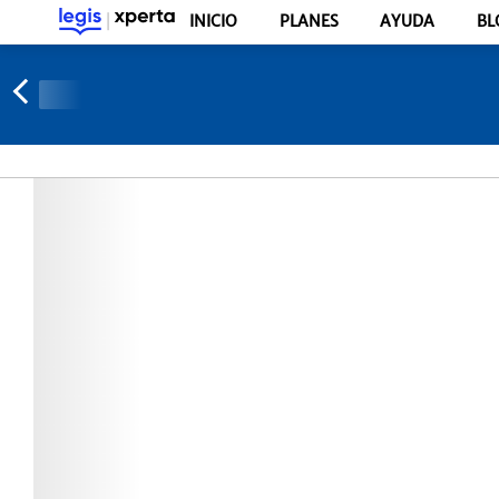
INICIO
PLANES
AYUDA
BL