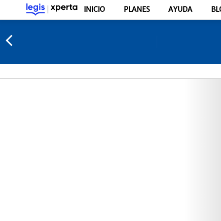
INICIO
PLANES
AYUDA
BL