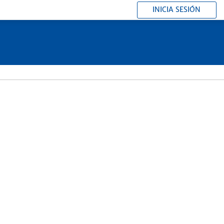
INICIA SESIÓN