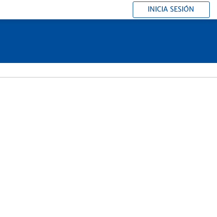
INICIA SESIÓN