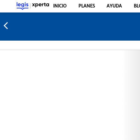
INICIO
PLANES
AYUDA
BL