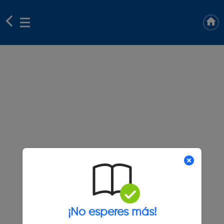
¡No esperes más!