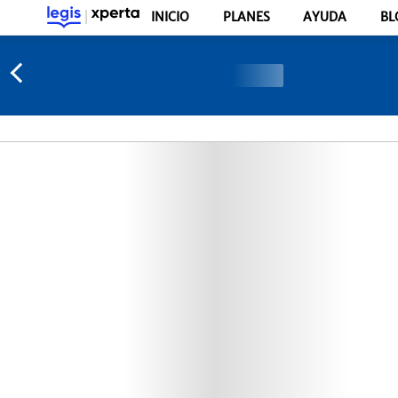
INICIO
PLANES
AYUDA
BL