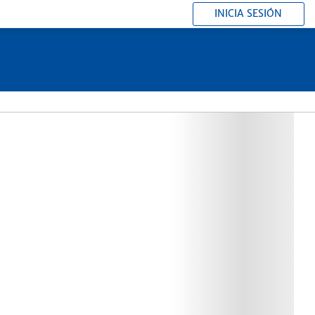
INICIA SESIÓN