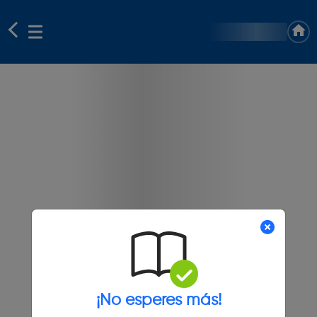
¡No esperes más!