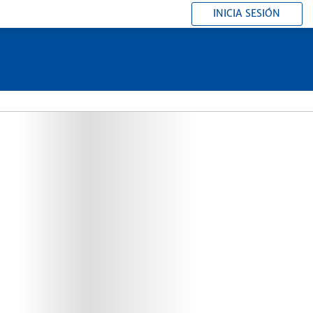
INICIA SESIÓN