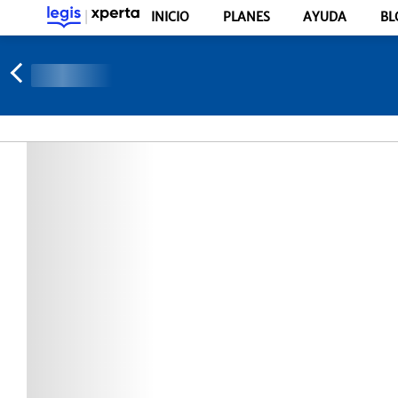
INICIO
PLANES
AYUDA
BL