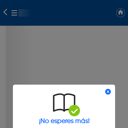
¡No esperes más!