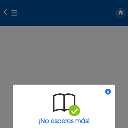
¡No esperes más!