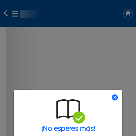
¡No esperes más!